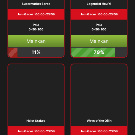
Supermarket Spree
Legend of Hou Yi
Jam Gacor : 00:00-23:59
Jam Gacor : 00:00-23:59
Pola
Pola
0-50-100
0-50-100
Mainkan
Mainkan
11%
79%
Heist Stakes
Ways of the Qilin
Jam Gacor : 00:00-23:59
Jam Gacor : 00:00-23:59