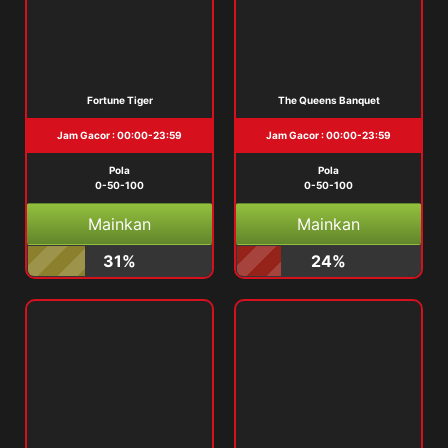
Fortune Tiger
The Queens Banquet
Jam Gacor : 00:00-23:59
Jam Gacor : 00:00-23:59
Pola
Pola
0-50-100
0-50-100
Mainkan
Mainkan
31%
24%