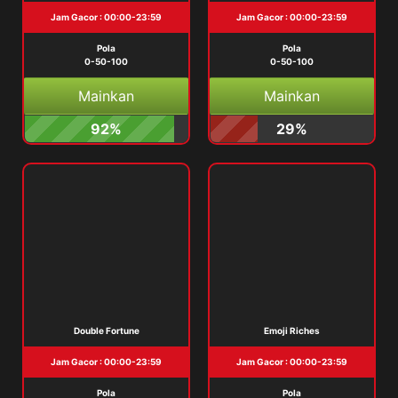
Jam Gacor : 00:00-23:59
Jam Gacor : 00:00-23:59
Pola
Pola
0-50-100
0-50-100
Mainkan
Mainkan
92%
29%
Double Fortune
Emoji Riches
Jam Gacor : 00:00-23:59
Jam Gacor : 00:00-23:59
Pola
Pola