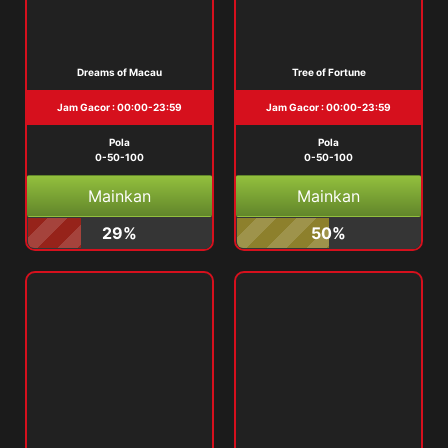
Dreams of Macau
Tree of Fortune
Jam Gacor : 00:00-23:59
Jam Gacor : 00:00-23:59
Pola
Pola
0-50-100
0-50-100
Mainkan
Mainkan
29%
50%