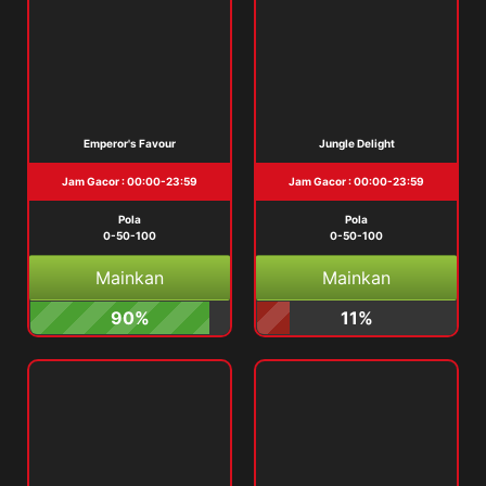
Emperor's Favour
Jungle Delight
Jam Gacor : 00:00-23:59
Jam Gacor : 00:00-23:59
Pola
Pola
0-50-100
0-50-100
Mainkan
Mainkan
90%
11%