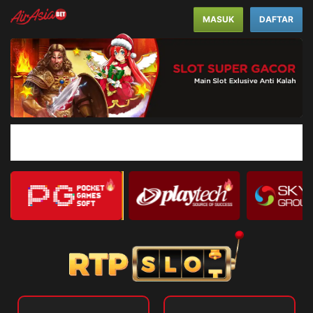
MASUK
DAFTAR