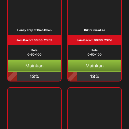
Honey Trap of Diao Chan
Bikini Paradise
Jam Gacor : 00:00-23:59
Jam Gacor : 00:00-23:59
Pola
Pola
0-50-100
0-50-100
Mainkan
Mainkan
13%
13%